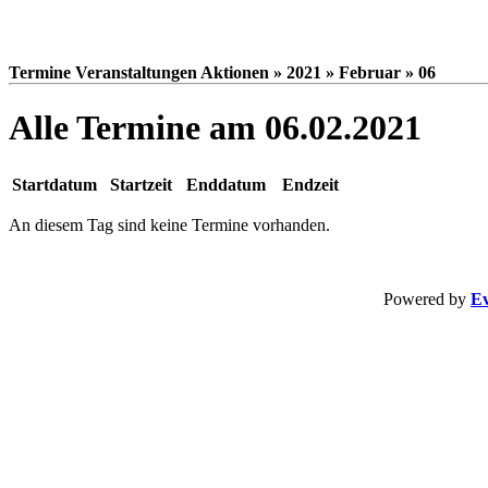
Termine Veranstaltungen Aktionen » 2021 » Februar » 06
Alle Termine am 06.02.2021
Startdatum
Startzeit
Enddatum
Endzeit
An diesem Tag sind keine Termine vorhanden.
Powered by
Ev