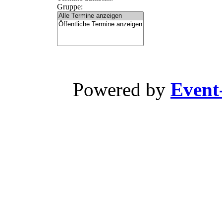
Gruppe:
Powered by
Event-