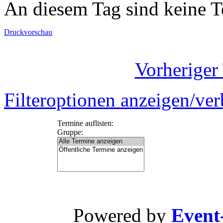
An diesem Tag sind keine 
Druckvorschau
Vorheriger
Filteroptionen anzeigen/ve
Termine auflisten:
Gruppe:
Powered by
Event-