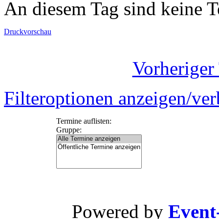
An diesem Tag sind keine 
Druckvorschau
Vorheriger
Filteroptionen anzeigen/ve
Termine auflisten:
Gruppe:
Powered by
Event-