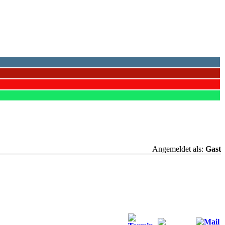
Angemeldet als:
Gast