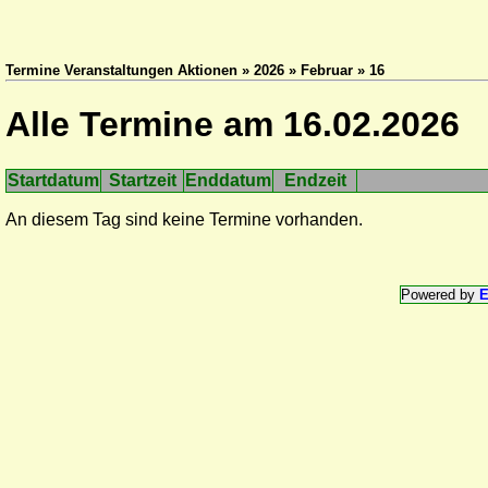
Termine Veranstaltungen Aktionen » 2026 » Februar » 16
Alle Termine am 16.02.2026
Startdatum
Startzeit
Enddatum
Endzeit
An diesem Tag sind keine Termine vorhanden.
Powered by
E