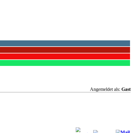
Angemeldet als:
Gast