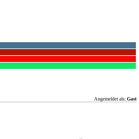
Angemeldet als:
Gast