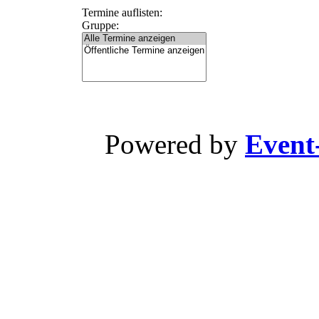
Termine auflisten:
Gruppe:
Powered by
Event-