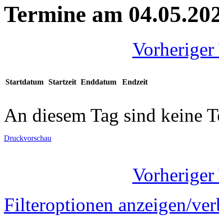
Termine am 04.05.20
Vorheriger
Startdatum
Startzeit
Enddatum
Endzeit
An diesem Tag sind keine 
Druckvorschau
Vorheriger
Filteroptionen anzeigen/ve