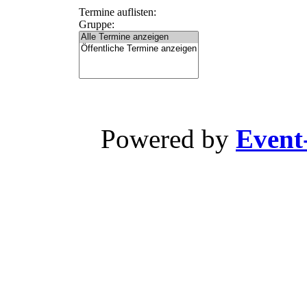
Termine auflisten:
Gruppe:
Powered by
Event-