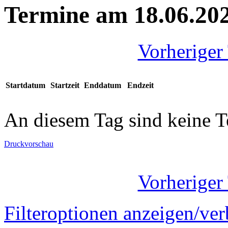
Termine am 18.06.20
Vorheriger
Startdatum
Startzeit
Enddatum
Endzeit
An diesem Tag sind keine 
Druckvorschau
Vorheriger
Filteroptionen anzeigen/ve