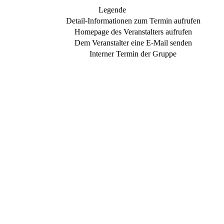
Legende
Detail-Informationen zum Termin aufrufen
Homepage des Veranstalters aufrufen
Dem Veranstalter eine E-Mail senden
Interner Termin der Gruppe