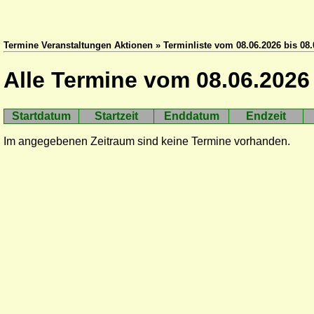
Termine Veranstaltungen Aktionen » Terminliste vom 08.06.2026 bis 08.
Alle Termine vom 08.06.2026 
Startdatum
Startzeit
Enddatum
Endzeit
Im angegebenen Zeitraum sind keine Termine vorhanden.