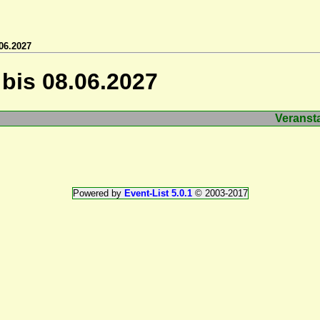
06.2027
bis 08.06.2027
Veranst
Powered by
Event-List 5.0.1
© 2003-2017