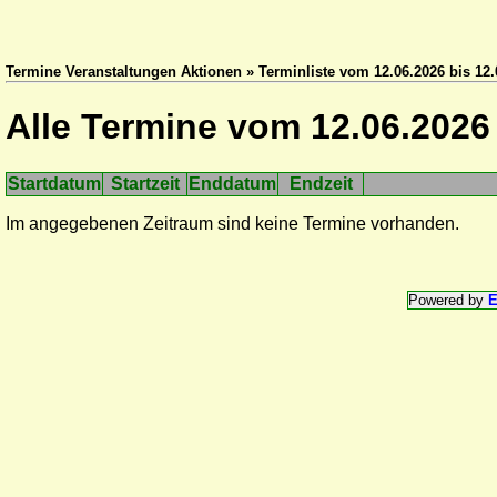
Termine Veranstaltungen Aktionen » Terminliste vom 12.06.2026 bis 12.
Alle Termine vom 12.06.2026 
Startdatum
Startzeit
Enddatum
Endzeit
Im angegebenen Zeitraum sind keine Termine vorhanden.
Powered by
E