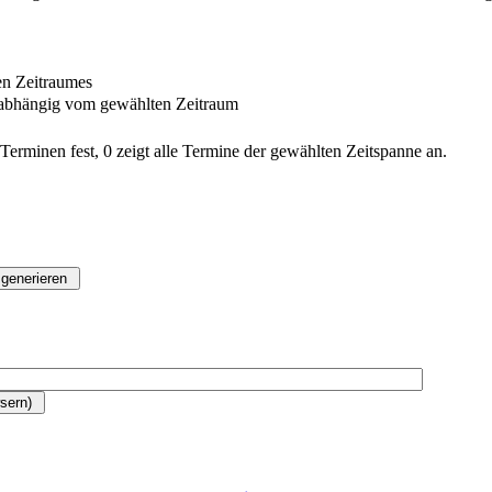
en Zeitraumes
nabhängig vom gewählten Zeitraum
erminen fest, 0 zeigt alle Termine der gewählten Zeitspanne an.