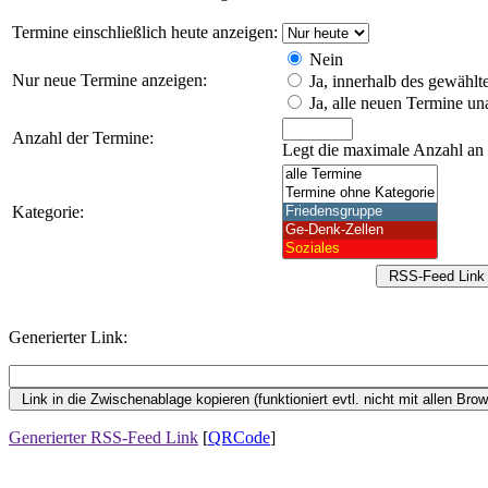
Termine einschließlich heute anzeigen:
Nein
Nur neue Termine anzeigen:
Ja, innerhalb des gewählt
Ja, alle neuen Termine u
Anzahl der Termine:
Legt die maximale Anzahl an T
Kategorie:
Generierter Link:
Generierter RSS-Feed Link
[
QRCode
]