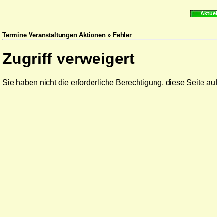
Aktuel
Termine Veranstaltungen Aktionen » Fehler
Zugriff verweigert
Sie haben nicht die erforderliche Berechtigung, diese Seite au