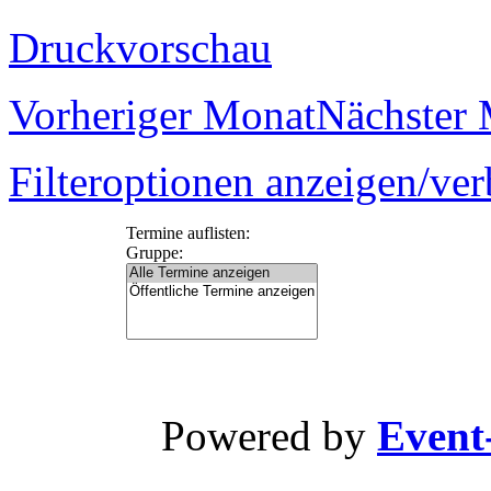
Druckvorschau
Vorheriger Monat
Nächster
Filteroptionen anzeigen/ve
Termine auflisten:
Gruppe:
Powered by
Event-