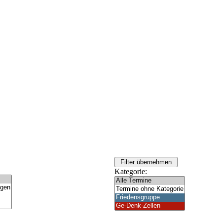
Kategorie: