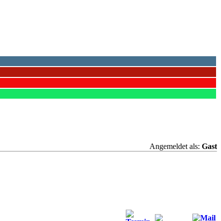
Angemeldet als:
Gast