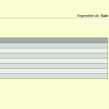
Angemeldet als:
Gast