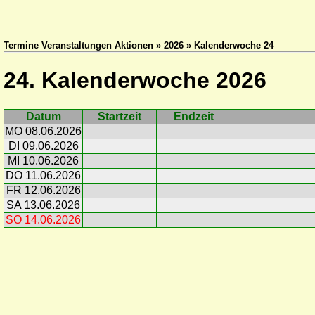
Termine Veranstaltungen Aktionen » 2026 » Kalenderwoche 24
24. Kalenderwoche 2026
Datum
Startzeit
Endzeit
MO 08.06.2026
DI 09.06.2026
MI 10.06.2026
DO 11.06.2026
FR 12.06.2026
SA 13.06.2026
SO 14.06.2026