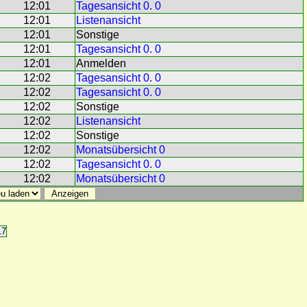
12:01
Tagesansicht 0. 0
12:01
Listenansicht
12:01
Sonstige
12:01
Tagesansicht 0. 0
12:01
Anmelden
12:02
Tagesansicht 0. 0
12:02
Tagesansicht 0. 0
12:02
Sonstige
12:02
Listenansicht
12:02
Sonstige
12:02
Monatsübersicht 0
12:02
Tagesansicht 0. 0
12:02
Monatsübersicht 0
17