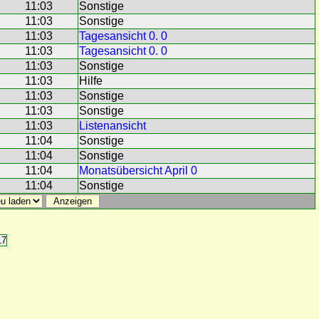
11:03
Sonstige
11:03
Sonstige
11:03
Tagesansicht 0. 0
11:03
Tagesansicht 0. 0
11:03
Sonstige
11:03
Hilfe
11:03
Sonstige
11:03
Sonstige
11:03
Listenansicht
11:04
Sonstige
11:04
Sonstige
11:04
Monatsübersicht April 0
11:04
Sonstige
17