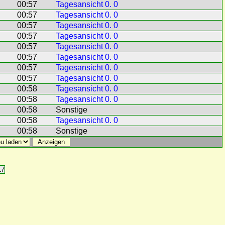
00:57
Tagesansicht 0. 0
00:57
Tagesansicht 0. 0
00:57
Tagesansicht 0. 0
00:57
Tagesansicht 0. 0
00:57
Tagesansicht 0. 0
00:57
Tagesansicht 0. 0
00:57
Tagesansicht 0. 0
00:57
Tagesansicht 0. 0
00:58
Tagesansicht 0. 0
00:58
Tagesansicht 0. 0
00:58
Sonstige
00:58
Tagesansicht 0. 0
00:58
Sonstige
17