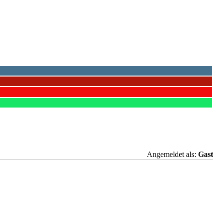
Angemeldet als:
Gast