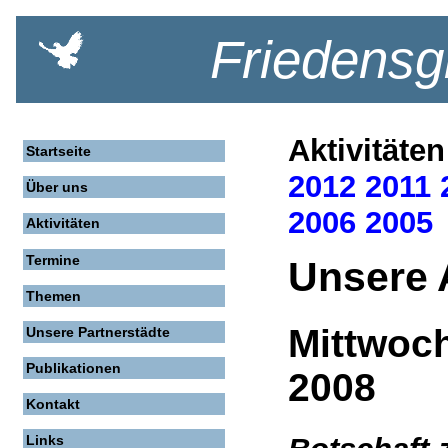
Friedensg
Aktivitäten
Startseite
2012
2011
Über uns
2006
2005
Aktivitäten
Termine
Unsere 
Themen
Mittwoc
Unsere Partnerstädte
Publikationen
2008
Kontakt
Links