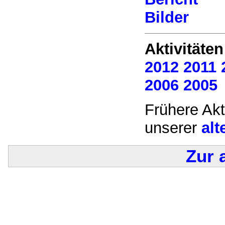
Bilder
Aktivitäten
2012
2011
2006
2005
Frühere Akt
unserer
alt
Zur 