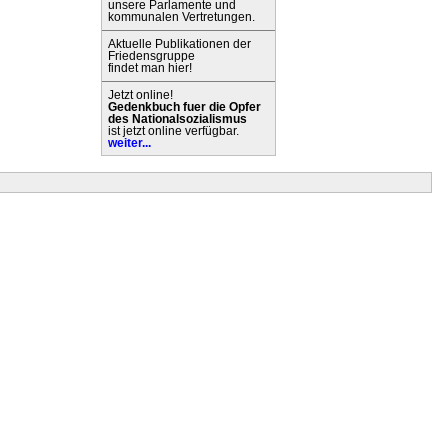
unsere Parlamente und
kommunalen Vertretungen.
Aktuelle Publikationen der
Friedensgruppe
findet man hier!
Jetzt online!
Gedenkbuch fuer die Opfer
des Nationalsozialismus
ist jetzt online verfügbar.
weiter...