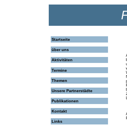
Startseite
über uns
Aktivitäten
Termine
Themen
Unsere Partnerstädte
Publikationen
Kontakt
Links